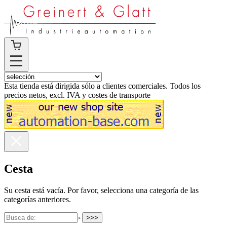
Esta tienda está dirigida sólo a clientes comerciales. Todos los
precios netos, excl. IVA y costes de transporte
Cesta
Su cesta está vacía. Por favor, selecciona una categoría de las
categorías anteriores.
>>>