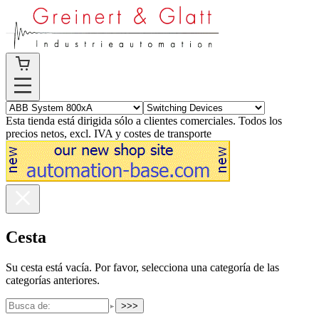
Esta tienda está dirigida sólo a clientes comerciales. Todos los
precios netos, excl. IVA y costes de transporte
Cesta
Su cesta está vacía. Por favor, selecciona una categoría de las
categorías anteriores.
>>>