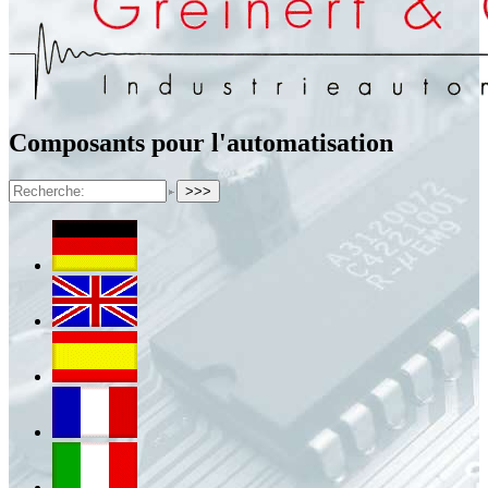
Composants pour l'automatisation
>>>