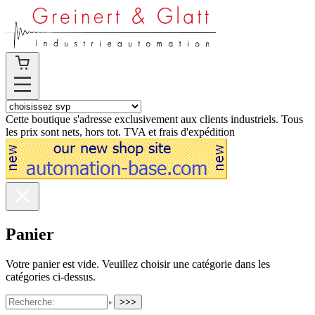
Cette boutique s'adresse exclusivement aux clients industriels. Tous
les prix sont nets, hors tot. TVA et frais d'expédition
Panier
Votre panier est vide. Veuillez choisir une catégorie dans les
catégories ci-dessus.
>>>