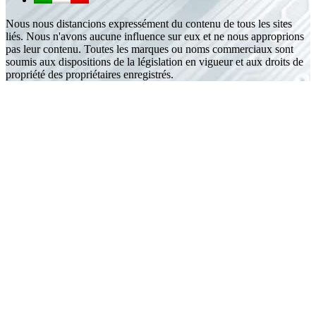
Nous nous distancions expressément du contenu de tous les sites
liés. Nous n'avons aucune influence sur eux et ne nous approprions
pas leur contenu. Toutes les marques ou noms commerciaux sont
soumis aux dispositions de la législation en vigueur et aux droits de
propriété des propriétaires enregistrés.