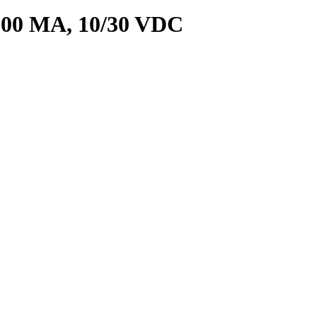
 200 MA, 10/30 VDC