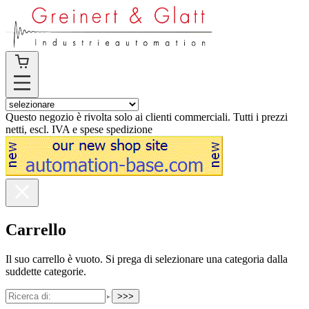
Questo negozio è rivolta solo ai clienti commerciali. Tutti i prezzi
netti, escl. IVA e spese spedizione
Carrello
Il suo carrello è vuoto. Si prega di selezionare una categoria dalla
suddette categorie.
>>>