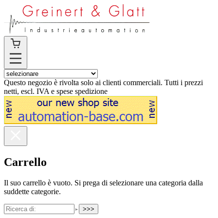
Questo negozio è rivolta solo ai clienti commerciali. Tutti i prezzi
netti, escl. IVA e spese spedizione
Carrello
Il suo carrello è vuoto. Si prega di selezionare una categoria dalla
suddette categorie.
>>>