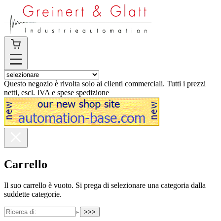
Questo negozio è rivolta solo ai clienti commerciali. Tutti i prezzi
netti, escl. IVA e spese spedizione
Carrello
Il suo carrello è vuoto. Si prega di selezionare una categoria dalla
suddette categorie.
>>>