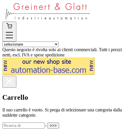
Questo negozio è rivolta solo ai clienti commerciali. Tutti i prezzi
netti, escl. IVA e spese spedizione
Carrello
Il suo carrello è vuoto. Si prega di selezionare una categoria dalla
suddette categorie.
>>>