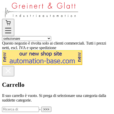
Questo negozio è rivolta solo ai clienti commerciali. Tutti i prezzi
netti, escl. IVA e spese spedizione
Carrello
Il suo carrello è vuoto. Si prega di selezionare una categoria dalla
suddette categorie.
>>>