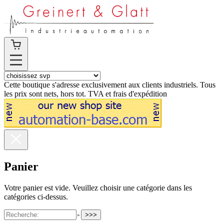
Cette boutique s'adresse exclusivement aux clients industriels. Tous
les prix sont nets, hors tot. TVA et frais d'expédition
Panier
Votre panier est vide. Veuillez choisir une catégorie dans les
catégories ci-dessus.
>>>