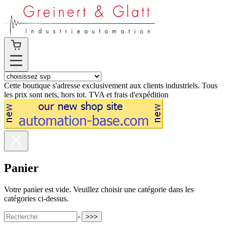
Cette boutique s'adresse exclusivement aux clients industriels. Tous
les prix sont nets, hors tot. TVA et frais d'expédition
Panier
Votre panier est vide. Veuillez choisir une catégorie dans les
catégories ci-dessus.
>>>