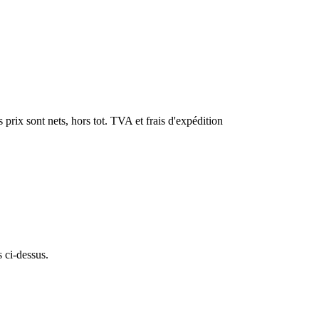
 prix sont nets, hors tot. TVA et frais d'expédition
s ci-dessus.