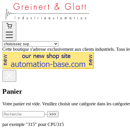
Cette boutique s'adresse exclusivement aux clients industriels. Tous les
Panier
Votre panier est vide. Veuillez choisir une catégorie dans les catégorie
>>>
par exemple "315" pour CPU315