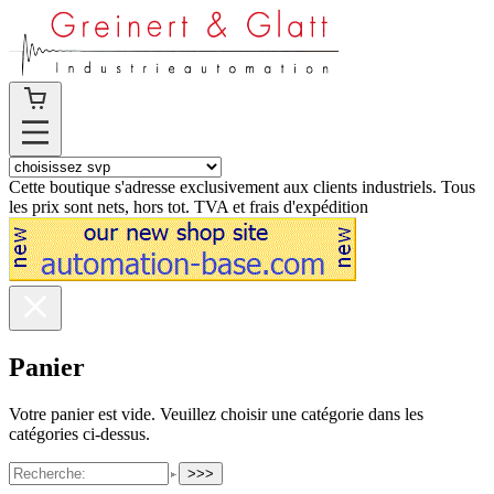
Cette boutique s'adresse exclusivement aux clients industriels. Tous
les prix sont nets, hors tot. TVA et frais d'expédition
Panier
Votre panier est vide. Veuillez choisir une catégorie dans les
catégories ci-dessus.
>>>