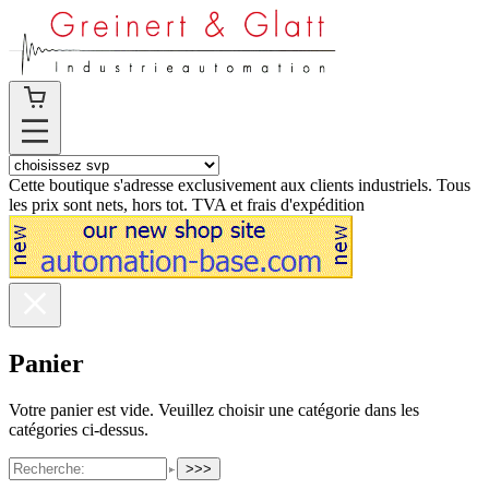
Cette boutique s'adresse exclusivement aux clients industriels. Tous
les prix sont nets, hors tot. TVA et frais d'expédition
Panier
Votre panier est vide. Veuillez choisir une catégorie dans les
catégories ci-dessus.
>>>