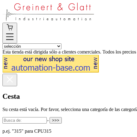
Esta tienda está dirigida sólo a clientes comerciales. Todos los precios
Cesta
Su cesta está vacía. Por favor, selecciona una categoría de las categorí
>>>
p.ej. "315" para CPU315