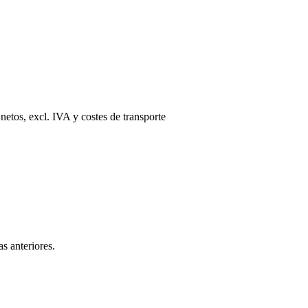
 netos, excl. IVA y costes de transporte
as anteriores.