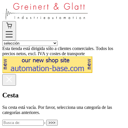
Esta tienda está dirigida sólo a clientes comerciales. Todos los
precios netos, excl. IVA y costes de transporte
Cesta
Su cesta está vacía. Por favor, selecciona una categoría de las
categorías anteriores.
>>>