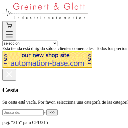
Esta tienda está dirigida sólo a clientes comerciales. Todos los precios
Cesta
Su cesta está vacía. Por favor, selecciona una categoría de las categorí
>>>
p.ej. "315" para CPU315