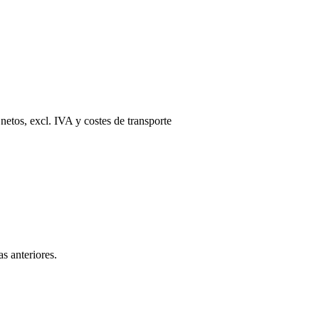
 netos, excl. IVA y costes de transporte
as anteriores.