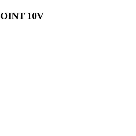
OINT 10V