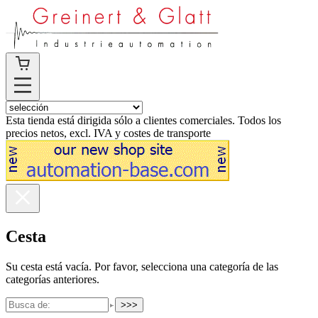
Esta tienda está dirigida sólo a clientes comerciales. Todos los
precios netos, excl. IVA y costes de transporte
Cesta
Su cesta está vacía. Por favor, selecciona una categoría de las
categorías anteriores.
>>>