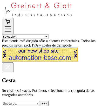
Esta tienda está dirigida sólo a clientes comerciales. Todos los
precios netos, excl. IVA y costes de transporte
Cesta
Su cesta está vacía. Por favor, selecciona una categoría de las
categorías anteriores.
>>>