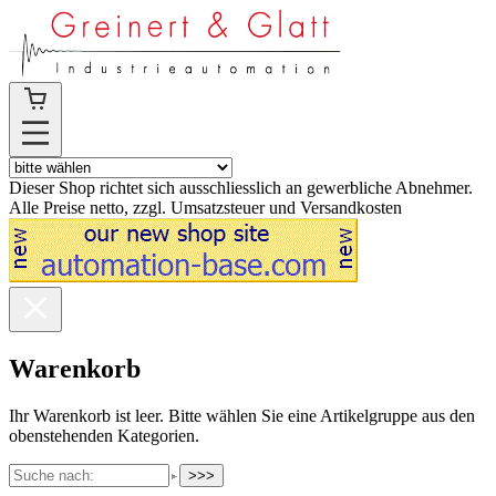
Dieser Shop richtet sich ausschliesslich an gewerbliche Abnehmer.
Alle Preise netto, zzgl. Umsatzsteuer und Versandkosten
Warenkorb
Ihr Warenkorb ist leer. Bitte wählen Sie eine Artikelgruppe aus den
obenstehenden Kategorien.
>>>