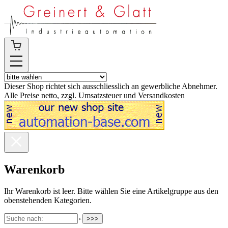
Dieser Shop richtet sich ausschliesslich an gewerbliche Abnehmer.
Alle Preise netto, zzgl. Umsatzsteuer und Versandkosten
Warenkorb
Ihr Warenkorb ist leer. Bitte wählen Sie eine Artikelgruppe aus den
obenstehenden Kategorien.
>>>