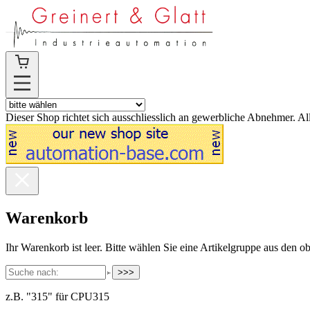
Dieser Shop richtet sich ausschliesslich an gewerbliche Abnehmer. Al
Warenkorb
Ihr Warenkorb ist leer. Bitte wählen Sie eine Artikelgruppe aus den 
>>>
z.B. "315" für CPU315