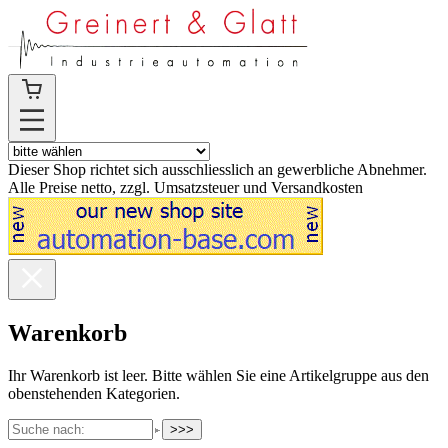
Dieser Shop richtet sich ausschliesslich an gewerbliche Abnehmer.
Alle Preise netto, zzgl. Umsatzsteuer und Versandkosten
Warenkorb
Ihr Warenkorb ist leer. Bitte wählen Sie eine Artikelgruppe aus den
obenstehenden Kategorien.
>>>