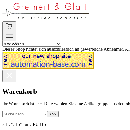
Dieser Shop richtet sich ausschliesslich an gewerbliche Abnehmer. Al
Warenkorb
Ihr Warenkorb ist leer. Bitte wählen Sie eine Artikelgruppe aus den 
>>>
z.B. "315" für CPU315