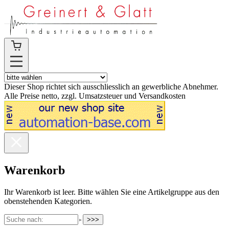
Dieser Shop richtet sich ausschliesslich an gewerbliche Abnehmer.
Alle Preise netto, zzgl. Umsatzsteuer und Versandkosten
Warenkorb
Ihr Warenkorb ist leer. Bitte wählen Sie eine Artikelgruppe aus den
obenstehenden Kategorien.
>>>