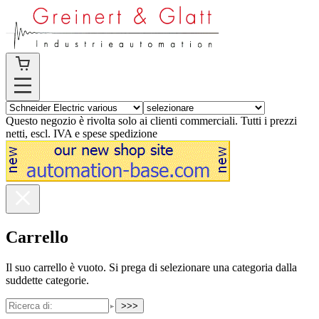
Questo negozio è rivolta solo ai clienti commerciali. Tutti i prezzi
netti, escl. IVA e spese spedizione
Carrello
Il suo carrello è vuoto. Si prega di selezionare una categoria dalla
suddette categorie.
>>>