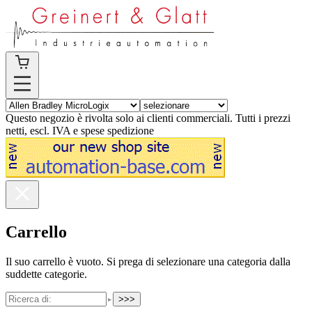
Questo negozio è rivolta solo ai clienti commerciali. Tutti i prezzi
netti, escl. IVA e spese spedizione
Carrello
Il suo carrello è vuoto. Si prega di selezionare una categoria dalla
suddette categorie.
>>>