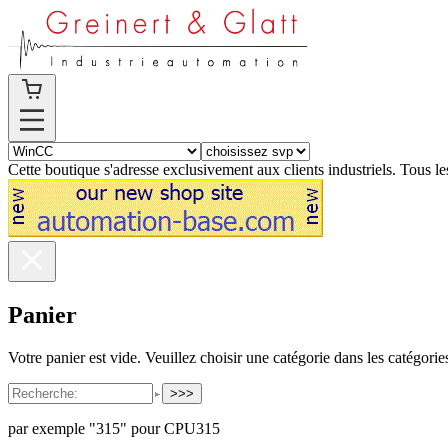
Cette boutique s'adresse exclusivement aux clients industriels. Tous les
Panier
Votre panier est vide. Veuillez choisir une catégorie dans les catégorie
>>>
par exemple "315" pour CPU315