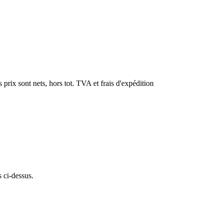
 prix sont nets, hors tot. TVA et frais d'expédition
s ci-dessus.