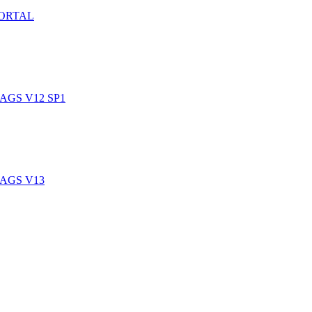
PORTAL
AGS V12 SP1
AGS V13