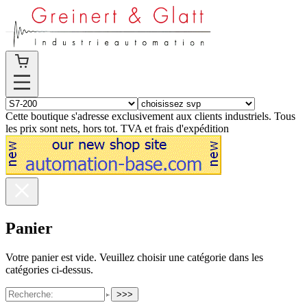
Cette boutique s'adresse exclusivement aux clients industriels. Tous
les prix sont nets, hors tot. TVA et frais d'expédition
Panier
Votre panier est vide. Veuillez choisir une catégorie dans les
catégories ci-dessus.
>>>