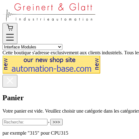
Cette boutique s'adresse exclusivement aux clients industriels. Tous les
Panier
Votre panier est vide. Veuillez choisir une catégorie dans les catégorie
>>>
par exemple "315" pour CPU315