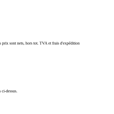
 prix sont nets, hors tot. TVA et frais d'expédition
s ci-dessus.