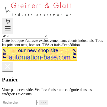
Cette boutique s'adresse exclusivement aux clients industriels. Tous
les prix sont nets, hors tot. TVA et frais d'expédition
Panier
Votre panier est vide. Veuillez choisir une catégorie dans les
catégories ci-dessus.
>>>