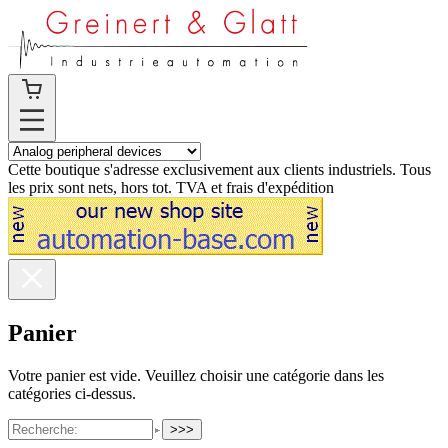
Cette boutique s'adresse exclusivement aux clients industriels. Tous
les prix sont nets, hors tot. TVA et frais d'expédition
Panier
Votre panier est vide. Veuillez choisir une catégorie dans les
catégories ci-dessus.
>>>