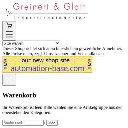
Dieser Shop richtet sich ausschliesslich an gewerbliche Abnehmer.
Alle Preise netto, zzgl. Umsatzsteuer und Versandkosten
Warenkorb
Ihr Warenkorb ist leer. Bitte wählen Sie eine Artikelgruppe aus den
obenstehenden Kategorien.
>>>