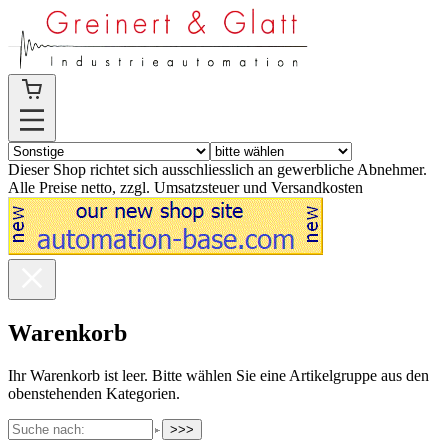
Dieser Shop richtet sich ausschliesslich an gewerbliche Abnehmer.
Alle Preise netto, zzgl. Umsatzsteuer und Versandkosten
Warenkorb
Ihr Warenkorb ist leer. Bitte wählen Sie eine Artikelgruppe aus den
obenstehenden Kategorien.
>>>