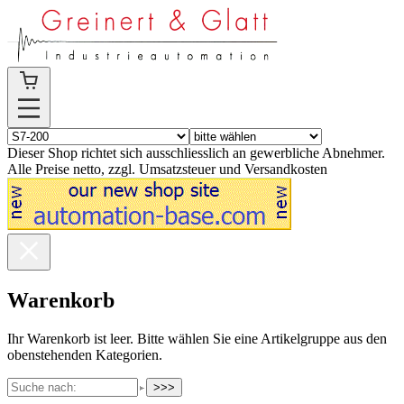
Dieser Shop richtet sich ausschliesslich an gewerbliche Abnehmer.
Alle Preise netto, zzgl. Umsatzsteuer und Versandkosten
Warenkorb
Ihr Warenkorb ist leer. Bitte wählen Sie eine Artikelgruppe aus den
obenstehenden Kategorien.
>>>